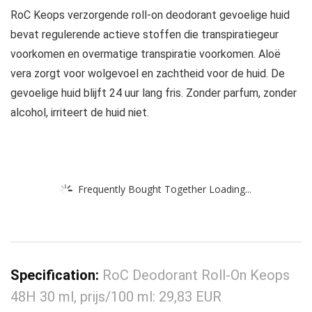
RoC Keops verzorgende roll-on deodorant gevoelige huid
bevat regulerende actieve stoffen die transpiratiegeur
voorkomen en overmatige transpiratie voorkomen. Aloë
vera zorgt voor wolgevoel en zachtheid voor de huid. De
gevoelige huid blijft 24 uur lang fris. Zonder parfum, zonder
alcohol, irriteert de huid niet.
Frequently Bought Together Loading...
Specification:
RoC Deodorant Roll-On Keops
48H 30 ml, prijs/100 ml: 29,83 EUR