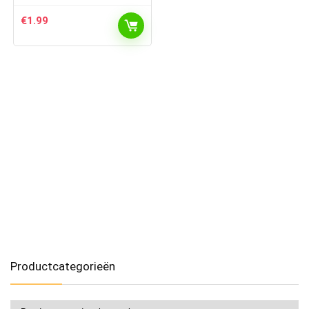
€
1.99
Productcategorieën