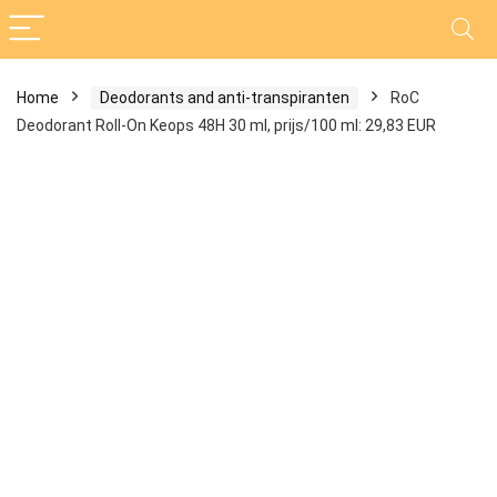
Home
Deodorants and anti-transpiranten
RoC
Deodorant Roll-On Keops 48H 30 ml, prijs/100 ml: 29,83 EUR