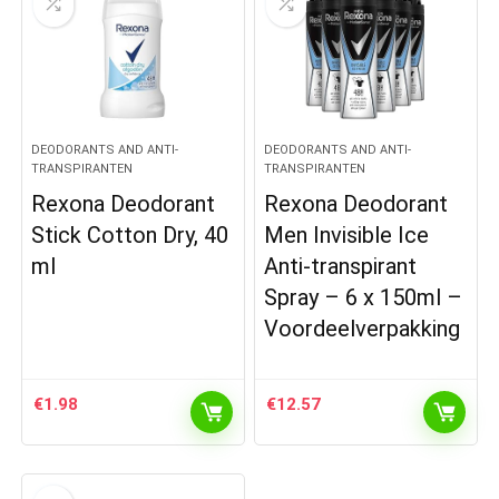
DEODORANTS AND ANTI-
DEODORANTS AND ANTI-
TRANSPIRANTEN
TRANSPIRANTEN
Rexona Deodorant
Rexona Deodorant
Stick Cotton Dry, 40
Men Invisible Ice
ml
Anti-transpirant
Spray – 6 x 150ml –
Voordeelverpakking
€
1.98
€
12.57