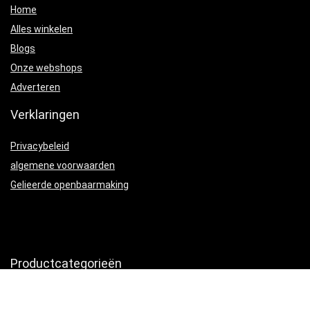
Home
Alles winkelen
Blogs
Onze webshops
Adverteren
Verklaringen
Privacybeleid
algemene voorwaarden
Gelieerde openbaarmaking
Productcategorieën