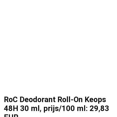
RoC Deodorant Roll-On Keops
48H 30 ml, prijs/100 ml: 29,83